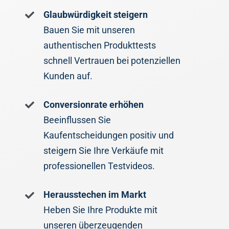
Glaubwürdigkeit steigern
Bauen Sie mit unseren
authentischen Produkttests
schnell Vertrauen bei potenziellen
Kunden auf.
Conversionrate erhöhen
Beeinflussen Sie
Kaufentscheidungen positiv und
steigern Sie Ihre Verkäufe mit
professionellen Testvideos.
Herausstechen im Markt
Heben Sie Ihre Produkte mit
unseren überzeugenden