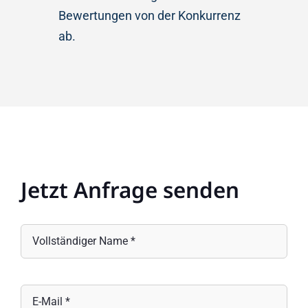
Bewertungen von der Konkurrenz
ab.
Jetzt Anfrage senden