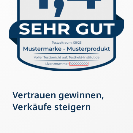
Vertrauen gewinnen,
Verkäufe steigern