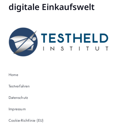
digitale Einkaufswelt
Home
Testverfahren
Datenschutz
Impressum
Cookie-Richtlinie (EU)