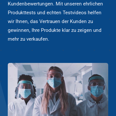
Kundenbewertungen. Mit unseren ehrlichen
Produkttests und echten Testvideos helfen
wir Ihnen, das Vertrauen der Kunden zu
gewinnen, Ihre Produkte klar zu zeigen und
mehr zu verkaufen.