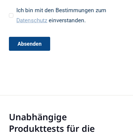
Ich bin mit den Bestimmungen zum
Datenschutz
einverstanden.
Absenden
Unabhängige
Produkttests für die