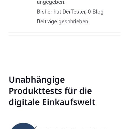
angegeben.
Bisher hat DerTester, 0 Blog
Beiträge geschrieben.
Unabhängige
Produkttests für die
digitale Einkaufswelt