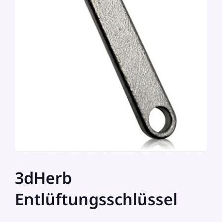
3dHerb
Entlüftungsschlüssel