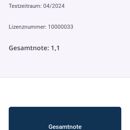
Testzeitraum: 04/2024
Lizenznummer: 10000033
Gesamtnote: 1,1
Gesamtnote