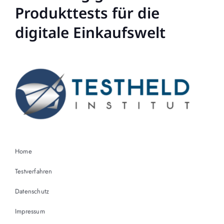
Produkttests für die
digitale Einkaufswelt
Home
Testverfahren
Datenschutz
Impressum