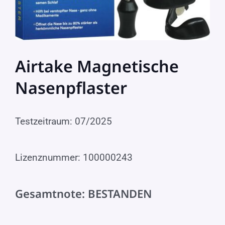
Airtake Magnetische
Nasenpflaster
Testzeitraum: 07/2025
Lizenznummer: 100000243
Gesamtnote: BESTANDEN