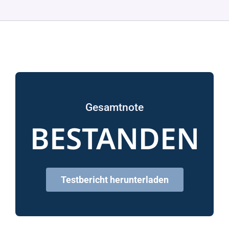
Gesamtnote
BESTANDEN
Testbericht herunterladen