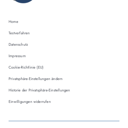
Home
Testverfahren
Datenschutz
Impressum
Cookie-Richtlinie (EU)
Privatsphäre-Einstellungen ändern
Historie der Privatsphäre-Einstellungen
Einwilligungen widerrufen