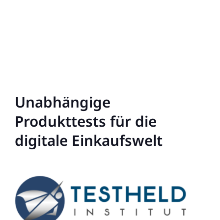
Unabhängige
Produkttests für die
digitale Einkaufswelt