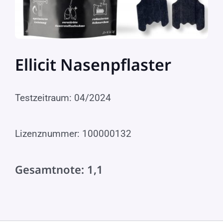
Ellicit Nasenpflaster
Testzeitraum: 04/2024
Lizenznummer: 100000132
Gesamtnote: 1,1