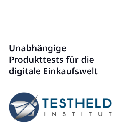
Unabhängige
Produkttests für die
digitale Einkaufswelt