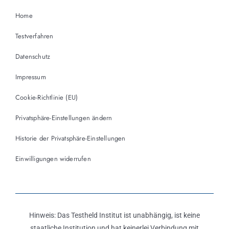
Home
Testverfahren
Datenschutz
Impressum
Cookie-Richtlinie (EU)
Privatsphäre-Einstellungen ändern
Historie der Privatsphäre-Einstellungen
Einwilligungen widerrufen
Hinweis: Das Testheld Institut ist unabhängig, ist keine
staatliche Institution und hat keinerlei Verbindung mit