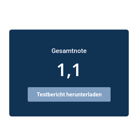
Gesamtnote
1,1
Testbericht herunterladen