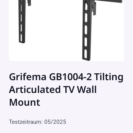
Grifema GB1004-2 Tilting
Articulated TV Wall
Mount
Testzeitraum: 05/2025