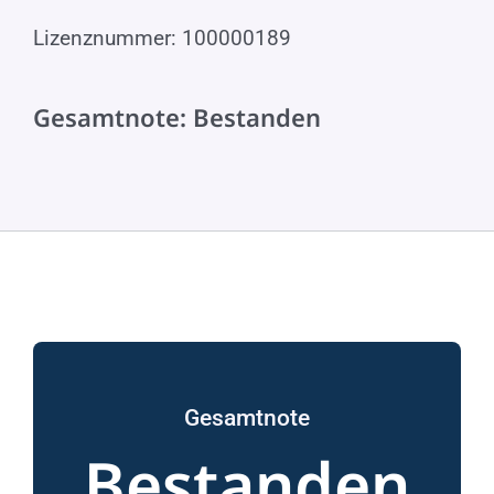
Lizenznummer: 100000189
Gesamtnote: Bestanden
Gesamtnote
Bestanden