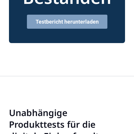
Testbericht herunterladen
Unabhängige
Produkttests für die