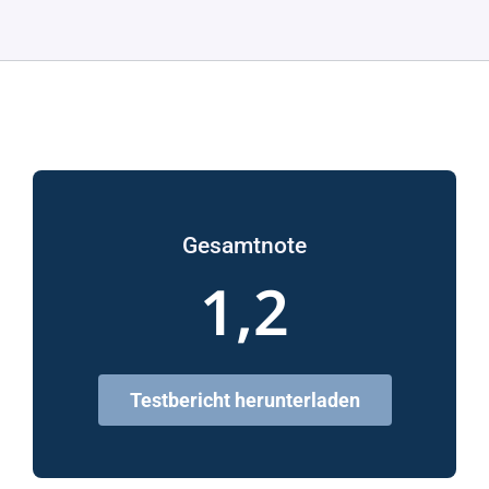
Gesamtnote
1,2
Testbericht herunterladen