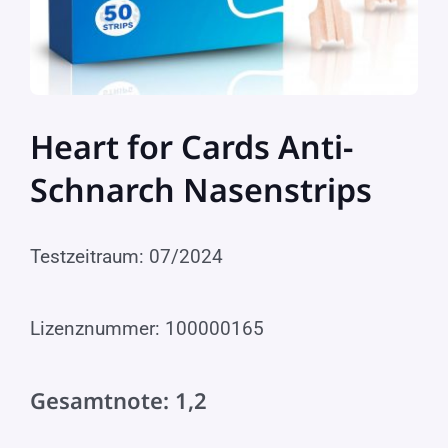
Heart for Cards Anti-
Schnarch Nasenstrips
Testzeitraum: 07/2024
Lizenznummer: 100000165
Gesamtnote: 1,2