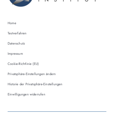
Home
Testverfahren
Datenschutz
Impressum
Cookie-Richtlinie (EU)
Privatsphäre-Einstellungen ändern
Historie der Privatsphäre-Einstellungen
Einwilligungen widerrufen