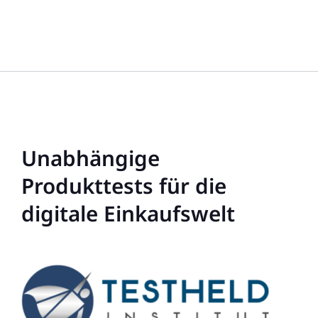
Unabhängige
Produkttests für die
digitale Einkaufswelt