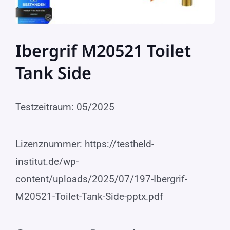
Ibergrif M20521 Toilet
Tank Side
Testzeitraum: 05/2025
Lizenznummer: https://testheld-
institut.de/wp-
content/uploads/2025/07/197-Ibergrif-
M20521-Toilet-Tank-Side-pptx.pdf