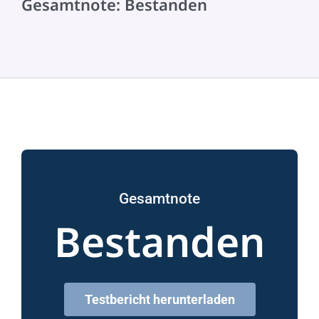
Gesamtnote: Bestanden
Gesamtnote
Bestanden
Testbericht herunterladen