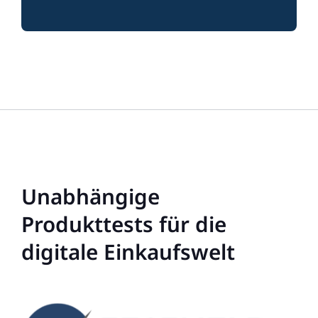
Unabhängige
Produkttests für die
digitale Einkaufswelt