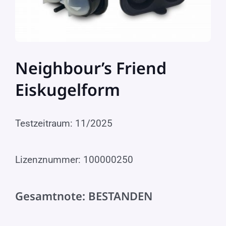
Neighbour’s Friend
Eiskugelform
Testzeitraum: 11/2025
Lizenznummer: 100000250
Gesamtnote: BESTANDEN