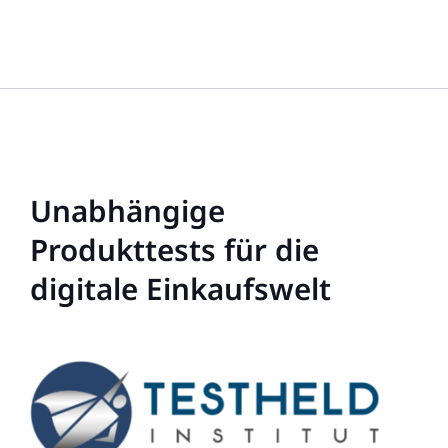
Unabhängige
Produkttests für die
digitale Einkaufswelt