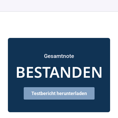
Gesamtnote
BESTANDEN
Testbericht herunterladen