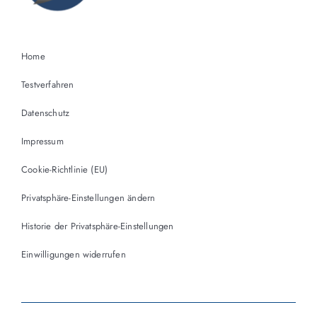
Home
Testverfahren
Datenschutz
Impressum
Cookie-Richtlinie (EU)
Privatsphäre-Einstellungen ändern
Historie der Privatsphäre-Einstellungen
Einwilligungen widerrufen