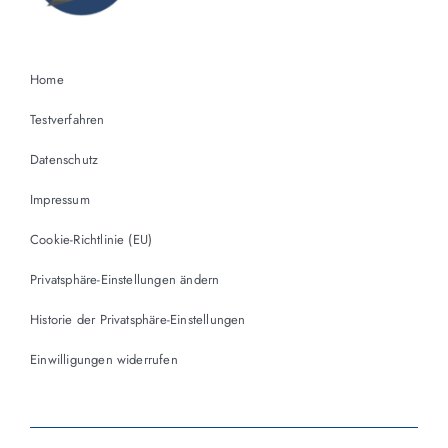
Home
Testverfahren
Datenschutz
Impressum
Cookie-Richtlinie (EU)
Privatsphäre-Einstellungen ändern
Historie der Privatsphäre-Einstellungen
Einwilligungen widerrufen