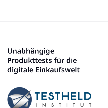
Unabhängige
Produkttests für die
digitale Einkaufswelt