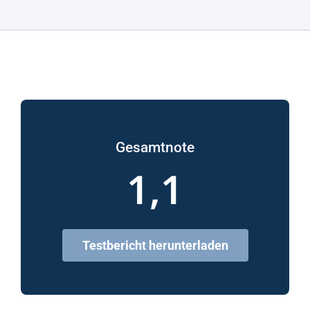
Gesamtnote
1,1
Testbericht herunterladen