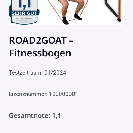
ROAD2GOAT –
Fitnessbogen
Testzeitraum: 01/2024
Lizenznummer: 100000001
Gesamtnote: 1,1