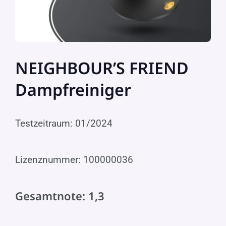
NEIGHBOUR’S FRIEND
Dampfreiniger
Testzeitraum: 01/2024
Lizenznummer: 100000036
Gesamtnote: 1,3