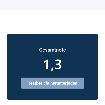
Gesamtnote
1,3
Testbericht herunterladen