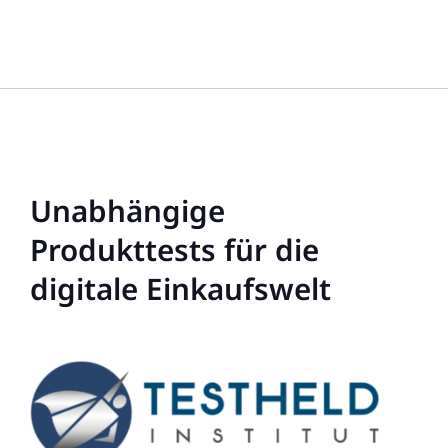
Unabhängige
Produkttests für die
digitale Einkaufswelt