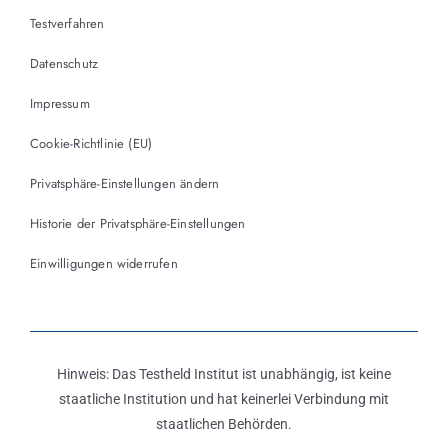
Testverfahren
Datenschutz
Impressum
Cookie-Richtlinie (EU)
Privatsphäre-Einstellungen ändern
Historie der Privatsphäre-Einstellungen
Einwilligungen widerrufen
Hinweis: Das Testheld Institut ist unabhängig, ist keine
staatliche Institution und hat keinerlei Verbindung mit
staatlichen Behörden.