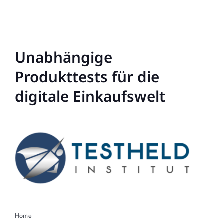
Unabhängige
Produkttests für die
digitale Einkaufswelt
Home