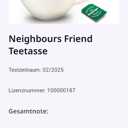
Neighbours Friend
Teetasse
Testzeitraum: 02/2025
Lizenznummer: 100000187
Gesamtnote: