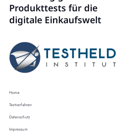
Produkttests für die
digitale Einkaufswelt
Home
Testverfahren
Datenschutz
Impressum