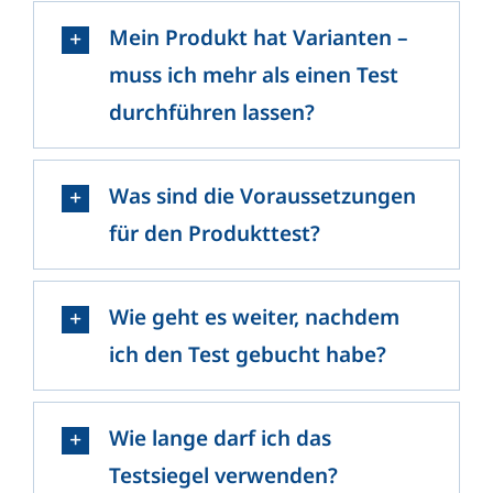
Mein Produkt hat Varianten –
muss ich mehr als einen Test
durchführen lassen?
Was sind die Voraussetzungen
für den Produkttest?
Wie geht es weiter, nachdem
ich den Test gebucht habe?
Wie lange darf ich das
Testsiegel verwenden?