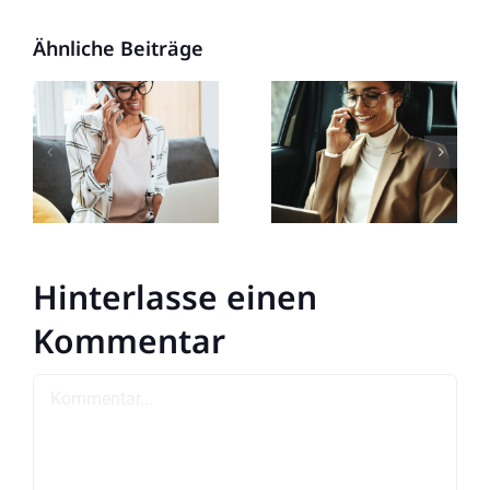
Ähnliche Beiträge
Hinterlasse einen
Kommentar
Kommentar