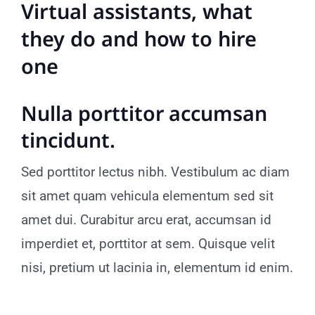
Virtual assistants, what
they do and how to hire
one
Nulla porttitor accumsan
tincidunt.
Sed porttitor lectus nibh. Vestibulum ac diam
sit amet quam vehicula elementum sed sit
amet dui. Curabitur arcu erat, accumsan id
imperdiet et, porttitor at sem. Quisque velit
nisi, pretium ut lacinia in, elementum id enim.