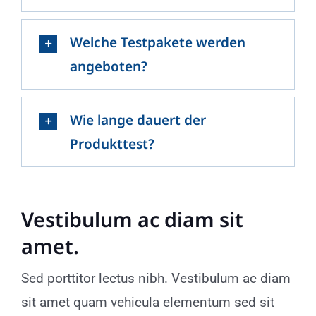
Welche Testpakete werden
angeboten?
Wie lange dauert der
Produkttest?
Vestibulum ac diam sit
amet.
Sed porttitor lectus nibh. Vestibulum ac diam
sit amet quam vehicula elementum sed sit