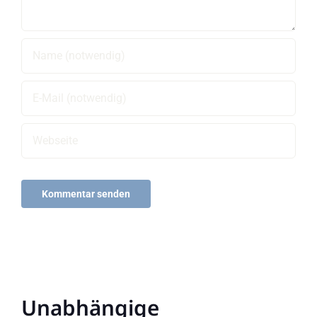
Unabhängige