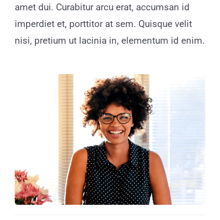
amet dui. Curabitur arcu erat, accumsan id
imperdiet et, porttitor at sem. Quisque velit
nisi, pretium ut lacinia in, elementum id enim.