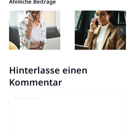
Ähnliche Beiträge
Hinterlasse einen
Kommentar
Kommentar