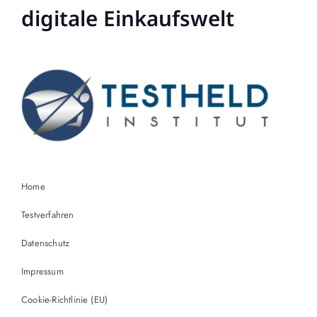
digitale Einkaufswelt
Home
Testverfahren
Datenschutz
Impressum
Cookie-Richtlinie (EU)