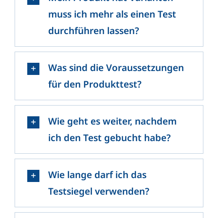
muss ich mehr als einen Test
durchführen lassen?
Was sind die Voraussetzungen
für den Produkttest?
Wie geht es weiter, nachdem
ich den Test gebucht habe?
Wie lange darf ich das
Testsiegel verwenden?