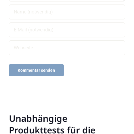
Unabhängige
Produkttests für die