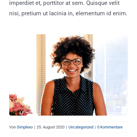
imperdiet et, porttitor at sem. Quisque velit
nisi, pretium ut lacinia in, elementum id enim.
Von
Simplexo
|
25. August 2020
|
Uncategorized
|
0 Kommentare