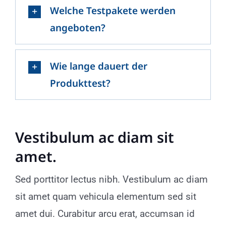
Welche Testpakete werden
angeboten?
Wie lange dauert der
Produkttest?
Vestibulum ac diam sit
amet.
Sed porttitor lectus nibh. Vestibulum ac diam
sit amet quam vehicula elementum sed sit
amet dui. Curabitur arcu erat, accumsan id