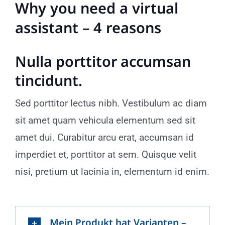
Why you need a virtual
assistant – 4 reasons
Nulla porttitor accumsan
tincidunt.
Sed porttitor lectus nibh. Vestibulum ac diam
sit amet quam vehicula elementum sed sit
amet dui. Curabitur arcu erat, accumsan id
imperdiet et, porttitor at sem. Quisque velit
nisi, pretium ut lacinia in, elementum id enim.
Mein Produkt hat Varianten –